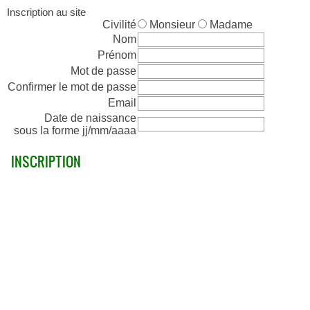
Inscription au site
Civilité
Monsieur
Madame
Nom
Prénom
Mot de passe
Confirmer le mot de passe
Email
Date de naissance
sous la forme jj/mm/aaaa