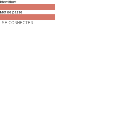
Identifiant
Mot de passe